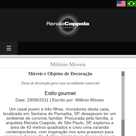
☰
Milênio Móveis
Móveis e Objetos de Decoração
Dicas de decoração para casa ou ambiente comercial
Estilo gourmet
Data: 29/08/2011 | Escrito por: Milênio Móveis
Um casal jovem e três filhas, moradores desta casa,
localizada em Santana de Parnaíba, SP, desejavam ter um
ambiente de convívio familiar. Procurada pela família, a
arquiteta Renata Coppola, de São Paulo, SP, explorou a
área de 43 metros quadrados e criou uma varanda
contemporânea, com inspiração nos ares praianos para